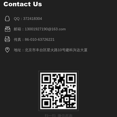
Contact Us
QQ：372418304
邮箱：13001927190@163.com
传真：86-010-63726221
地址：北京市丰台区星火路10号建科兴达大厦
扫一扫 微信咨询