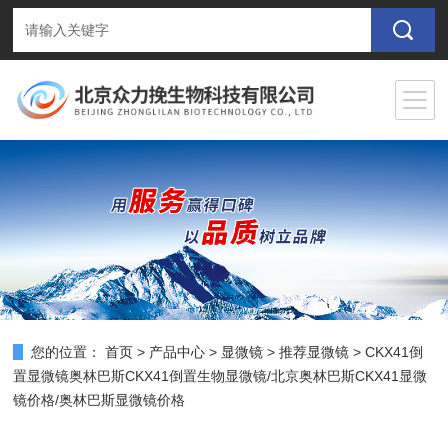
您的位置：
首页
>
产品中心
>
显微镜
>
推荐显微镜
> CKX41倒
置显微镜奥林巴斯CKX41倒置生物显微镜/北京奥林巴斯CKX41显微
镜价格/奥林巴斯显微镜价格