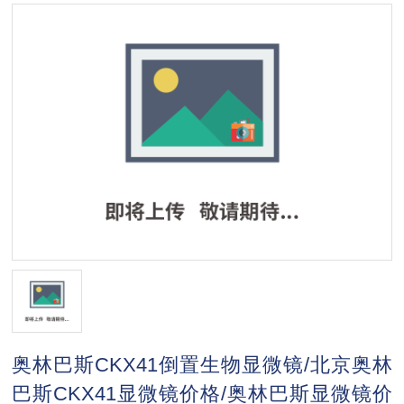
奥林巴斯CKX41倒置生物显微镜/北京奥林
巴斯CKX41显微镜价格/奥林巴斯显微镜价