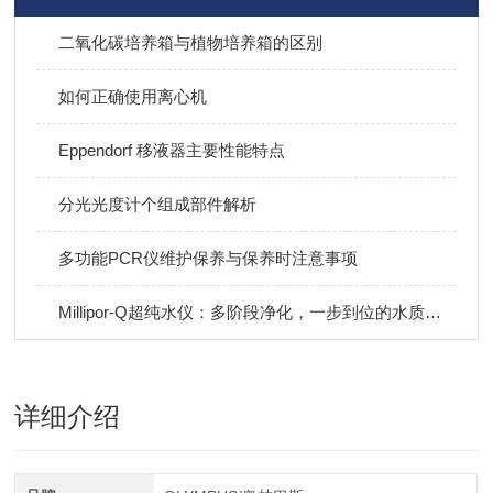
二氧化碳培养箱与植物培养箱的区别
如何正确使用离心机
Eppendorf 移液器主要性能特点
分光光度计个组成部件解析
多功能PCR仪维护保养与保养时注意事项
Millipor-Q超纯水仪：多阶段净化，一步到位的水质保障
详细介绍