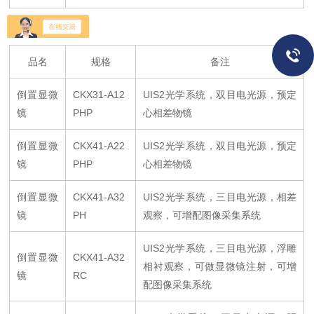
品名
规格
备注
倒置显微
CKX31-A12
UIS2
光学系统，双目电光源，预定
镜
PHP
心相差物镜
倒置显微
CKX41-A22
UIS2
光学系统，双目电光源，预定
镜
PHP
心相差物镜
倒置显微
CKX41-A32
UIS2
光学系统，三目电光源，相差
镜
PH
观察，可增配图像采集系统
UIS2
光学系统，三目电光源，浮雕
倒置显微
CKX41-A32
相衬观察，可做显微镜注射，可增
镜
RC
配图像采集系统