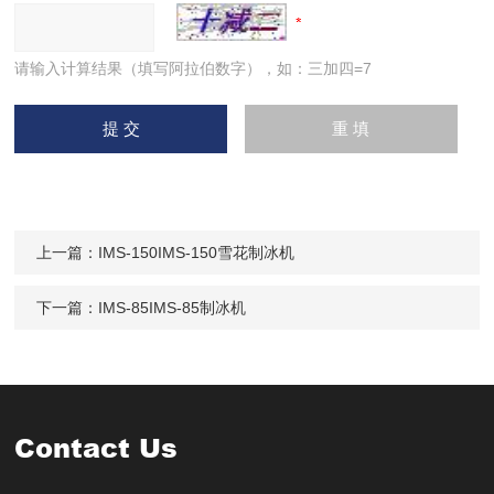
请输入计算结果（填写阿拉伯数字），如：三加四=7
上一篇：
IMS-150IMS-150雪花制冰机
下一篇：
IMS-85IMS-85制冰机
Contact Us