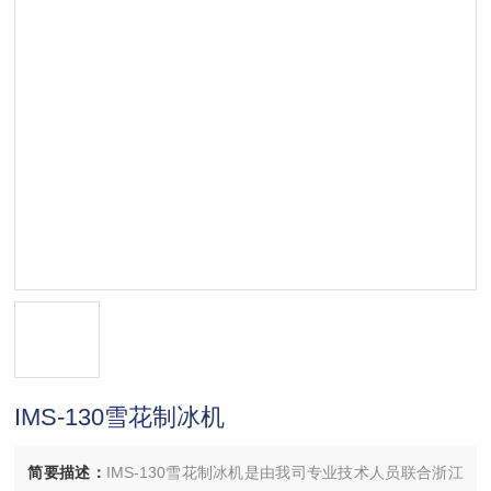
IMS-130雪花制冰机
简要描述：
IMS-130雪花制冰机是由我司专业技术人员联合浙江