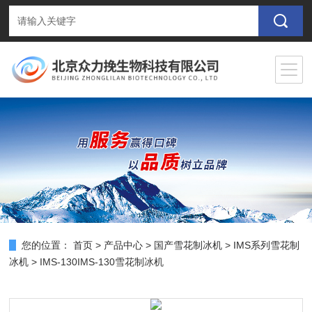
您的位置：
首页
>
产品中心
>
国产雪花制冰机
>
IMS系列雪花制
冰机
> IMS-130IMS-130雪花制冰机