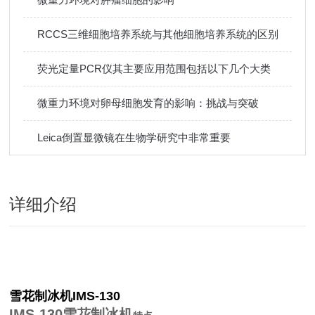
RCCS三维细胞培养系统与其他细胞培养系统的区别
荧光定量PCR仪其主要应用范围包括以下几个大类
微重力环境对卵母细胞发育的影响：挑战与突破
Leica倒置显微镜在生物学研究中非常重要
详细介绍
雪花制冰机IMS-130
IMS-130雪花制冰机