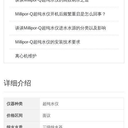
Millipor-Q超纯水仪开机后频繁重启是怎么回事？
谈谈Millipor-Q超纯水仪进水水源的分类以及影响
Millipor-Q超纯水仪的安装技术要求
离心机维护
详细介绍
仪器种类
超纯水仪
价格区间
面议
纯水水质
三级纯水器