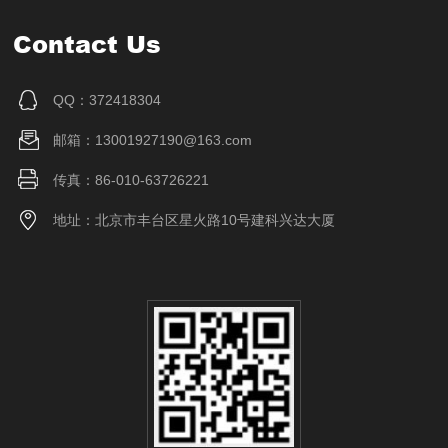
Contact Us
QQ：372418304
邮箱：13001927190@163.com
传真：86-010-63726221
地址：北京市丰台区星火路10号建科兴达大厦