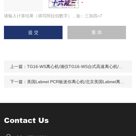
请输入计算结果（填写阿拉伯数字），如：三加四=7
上一篇：
TG16-WS离心机/湘仪TG16-WS台式高速离心机/湘仪离心机北京理
下一篇：
美国Labnet PCR板迷你离心机/北京美国Labnet离心机价格/美国Labnet一级代理商
Contact Us