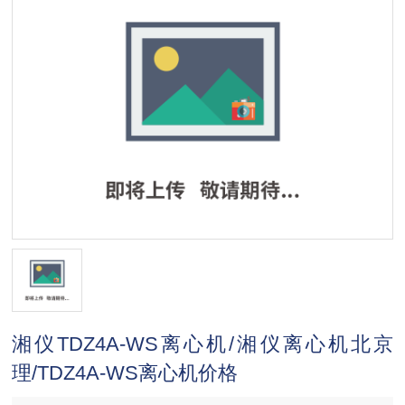
湘仪TDZ4A-WS离心机/湘仪离心机北京
理/TDZ4A-WS离心机价格