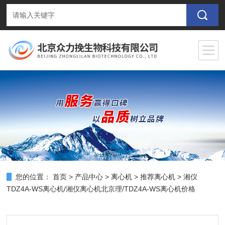
您的位置：
首页
>
产品中心
>
离心机
>
推荐离心机
> 湘仪
TDZ4A-WS离心机/湘仪离心机北京理/TDZ4A-WS离心机价格