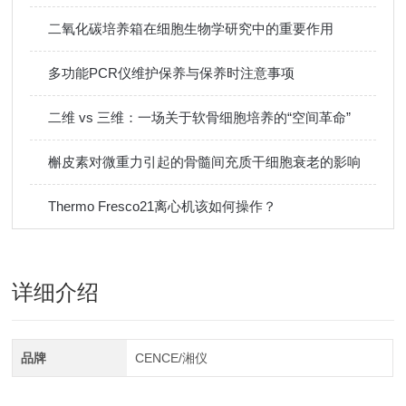
二氧化碳培养箱在细胞生物学研究中的重要作用
多功能PCR仪维护保养与保养时注意事项
二维 vs 三维：一场关于软骨细胞培养的“空间革命”
槲皮素对微重力引起的骨髓间充质干细胞衰老的影响
Thermo Fresco21离心机该如何操作？
详细介绍
品牌
CENCE/湘仪