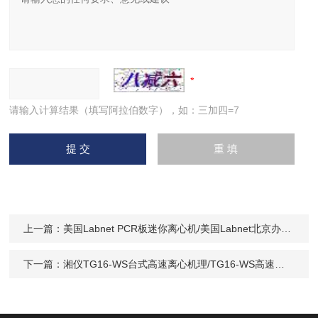
请输入计算结果（填写阿拉伯数字），如：三加四=7
上一篇：
美国Labnet PCR板迷你离心机/美国Labnet北京办事处/北京 PCR板离心机价格
下一篇：
湘仪TG16-WS台式高速离心机理/TG16-WS高速离心机价格/湘仪理