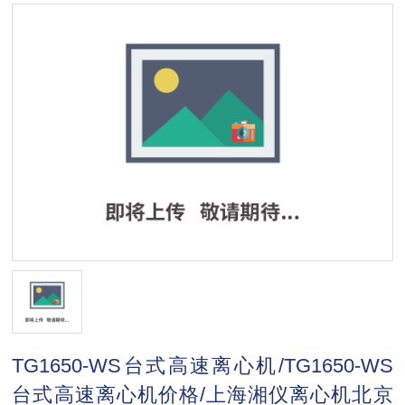
TG1650-WS台式高速离心机/TG1650-WS
台式高速离心机价格/上海湘仪离心机北京