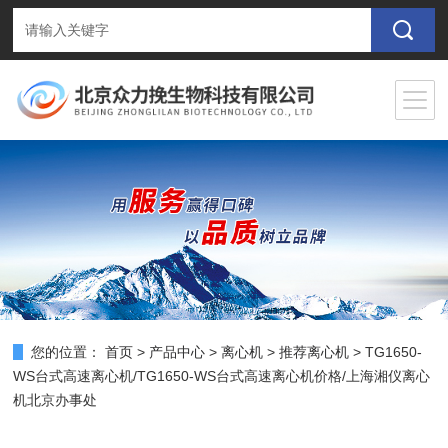
您的位置：
首页
>
产品中心
>
离心机
>
推荐离心机
> TG1650-
WS台式高速离心机/TG1650-WS台式高速离心机价格/上海湘仪离心
机北京办事处