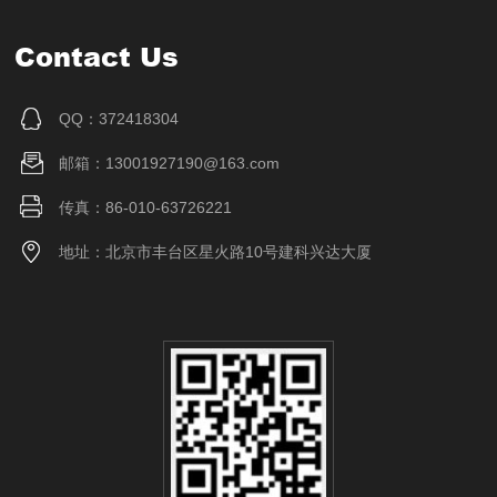
Contact Us
QQ：372418304
邮箱：13001927190@163.com
传真：86-010-63726221
地址：北京市丰台区星火路10号建科兴达大厦