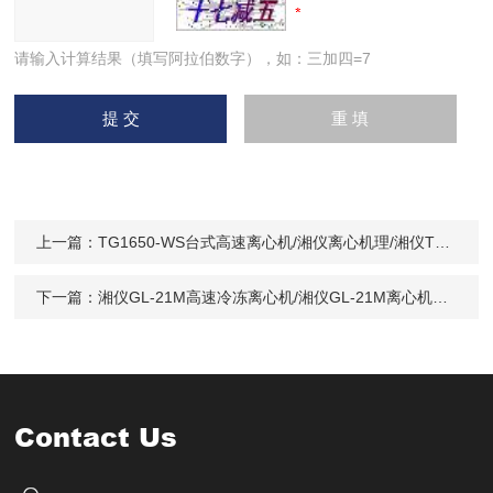
请输入计算结果（填写阿拉伯数字），如：三加四=7
上一篇：
TG1650-WS台式高速离心机/湘仪离心机理/湘仪TG1650-WS 价格
下一篇：
湘仪GL-21M高速冷冻离心机/湘仪GL-21M离心机价格/湘仪离心机北京办事处
Contact Us