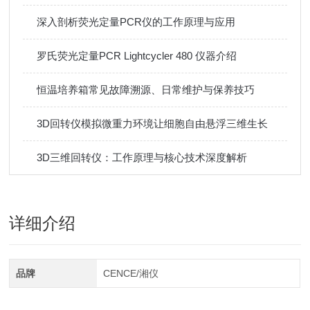
深入剖析荧光定量PCR仪的工作原理与应用
罗氏荧光定量PCR Lightcycler 480 仪器介绍
恒温培养箱常见故障溯源、日常维护与保养技巧
3D回转仪模拟微重力环境让细胞自由悬浮三维生长
3D三维回转仪：工作原理与核心技术深度解析
详细介绍
品牌
CENCE/湘仪