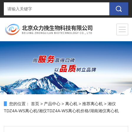
您的位置：
首页
>
产品中心
>
离心机
>
推荐离心机
> 湘仪
TDZ4A-WS离心机/湘仪TDZ4A-WS离心机价格/湖南湘仪离心机