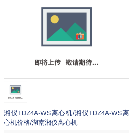
湘仪TDZ4A-WS离心机/湘仪TDZ4A-WS离
心机价格/湖南湘仪离心机