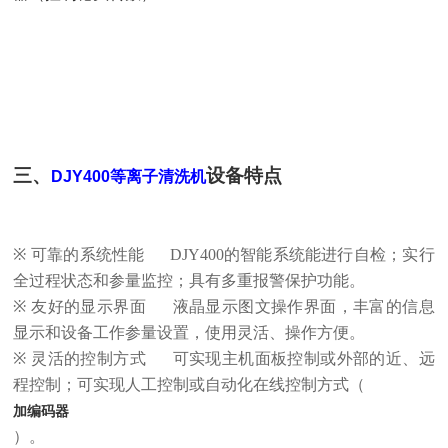
三、
设备特点
DJY400等离子清洗机
※
可靠的系统性能
DJY400
的智能系统能进行自检；实行
全过程状态和参量监控；具有多重报警保护功能。
※
友好的显示界面
液晶显示图文操作界面，丰富的信息
显示和设备工作参量设置，使用灵活、操作方便。
※
灵活的控制方式
可实现主机面板控制或外部的近、远
程控制；可实现人工控制或自动化在线控制方式（
加编码器
）。