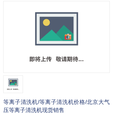
等离子清洗机/等离子清洗机价格/北京大气
压等离子清洗机现货销售