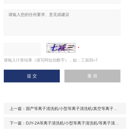
请输入计算结果（填写阿拉伯数字），如：三加四=7
上一篇：
国产等离子清洗机/小型等离子清洗机/真空等离子清洗机
下一篇：
DJY-2A等离子清洗机/小型等离子清洗机/等离子清洗机价格