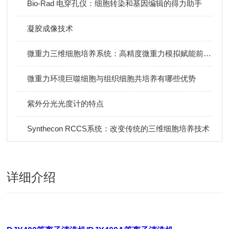
Bio-Rad 电穿孔仪：细胞转染和基因编辑的得力助手
凝胶成像技术
​微重力三维细胞培养系统：高精度微重力模拟赋能前沿科研突破
微重力环境巨噬细胞与组织细胞共培养有哪些优势
紫外分光光度计的特点
Synthecon RCCS系统：改变传统的三维细胞培养技术
详细介绍