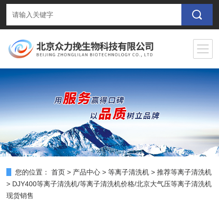
您的位置：
首页
>
产品中心
>
等离子清洗机
>
推荐等离子清洗机
> DJY400等离子清洗机/等离子清洗机价格/北京大气压等离子清洗机
现货销售