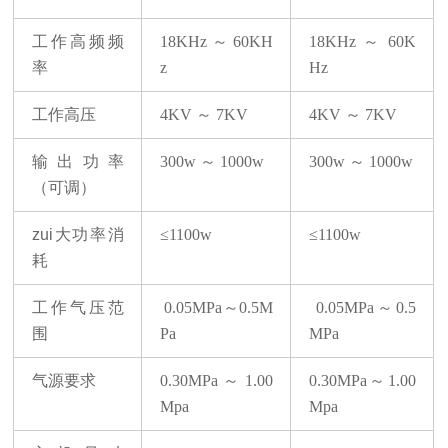
工作高频频
18KHz
～
60KH
18KHz
～
60K
率
z
Hz
工作高压
4KV
～
7KV
4KV
～
7KV
输出功率
300w
～
1000w
300w
～
1000w
（可调）
zui大功率消
≤1100w
≤1100w
耗
工作气压范
0.05MPa
～
0.5M
0.05MPa
～
0.5
围
Pa
MPa
气源要求
0.30MPa
～
1.00
0.30MPa
～
1.00
Mpa
Mpa