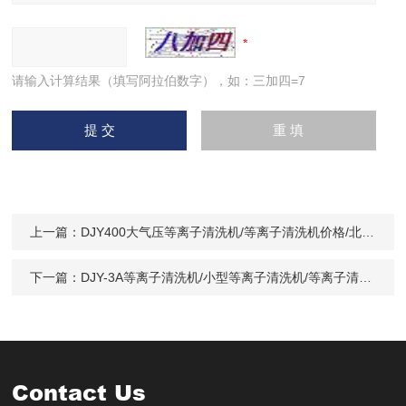
请输入计算结果（填写阿拉伯数字），如：三加四=7
上一篇：
DJY400大气压等离子清洗机/等离子清洗机价格/北京等离子清洗机厂家供应
下一篇：
DJY-3A等离子清洗机/小型等离子清洗机/等离子清洗机价格/北京DJY-3B等离子清洗机价格
Contact Us