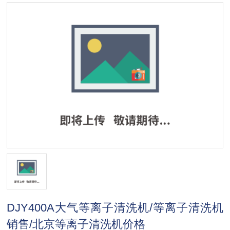
DJY400A大气等离子清洗机/等离子清洗机
销售/北京等离子清洗机价格