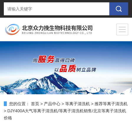
您的位置：
首页
>
产品中心
>
等离子清洗机
>
推荐等离子清洗机
> DJY400A大气等离子清洗机/等离子清洗机销售/北京等离子清洗机
价格