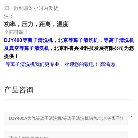
四、款到后
24
小时内发货
注：
功率，压力，距离，温度
全部可调！
DJY400等离子清洗机，北京等离子清洗机，等离子清洗机
及真空等离子清洗机，
北京科誉兴业科技发展有限公司为您
提供！
等离子清洗机我们更专业，欢迎您的致电！ 高鸿远
产品咨询