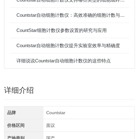
Countstar自动细胞计数仪：高效准确的细胞计数与分析利器
CountStar细胞计数仪参数设置的研究与应用
Countstar自动细胞计数仪提升实验室效率与精确度
详细说说Countstar自动细胞计数仪的这些特点
详细介绍
品牌
Countstar
价格区间
面议
产地类别
国产