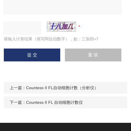
请输入计算结果（填写阿拉伯数字），如：三加四=7
上一篇：
Countess II FL自动细胞计数（分析仪）
下一篇：
Countess II FL 自动细胞计数仪