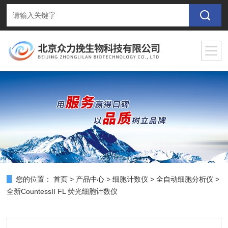
您的位置：
首页
>
产品中心
>
细胞计数仪
>
全自动细胞分析仪
>
全新CountessII FL 荧光细胞计数仪