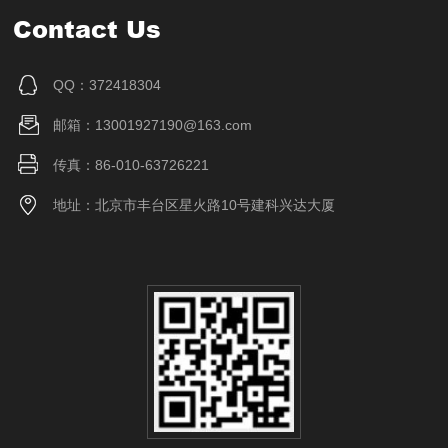
Contact Us
QQ：372418304
邮箱：13001927190@163.com
传真：86-010-63726221
地址：北京市丰台区星火路10号建科兴达大厦