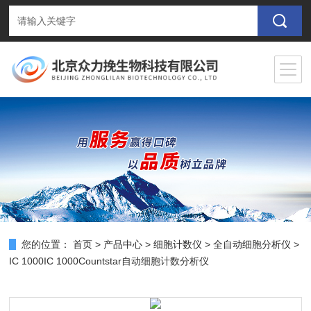
您的位置：
首页
>
产品中心
>
细胞计数仪
>
全自动细胞分析仪
>
IC 1000IC 1000Countstar自动细胞计数分析仪