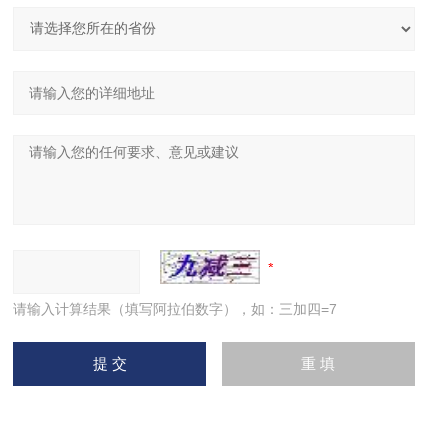
请输入计算结果（填写阿拉伯数字），如：三加四=7