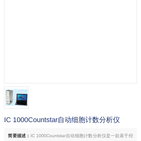
IC 1000Countstar自动细胞计数分析仪
简要描述：
IC 1000Countstar自动细胞计数分析仪是一款基于经