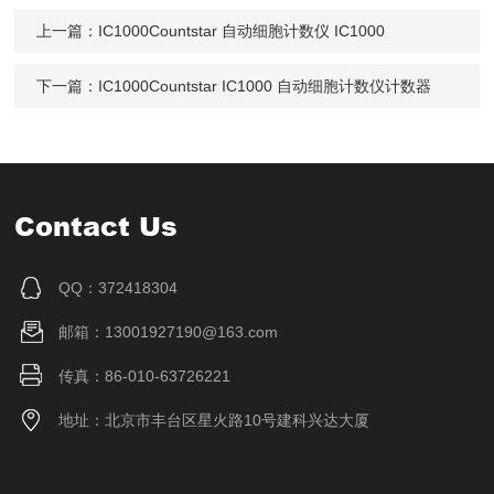
上一篇：
IC1000Countstar 自动细胞计数仪 IC1000
下一篇：
IC1000Countstar IC1000 自动细胞计数仪计数器
Contact Us
QQ：372418304
邮箱：13001927190@163.com
传真：86-010-63726221
地址：北京市丰台区星火路10号建科兴达大厦