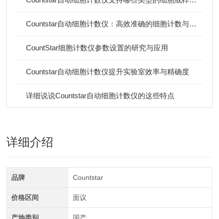
Countstar自动细胞计数仪：高效准确的细胞计数与分析利器
CountStar细胞计数仪参数设置的研究与应用
Countstar自动细胞计数仪提升实验室效率与精确度
详细说说Countstar自动细胞计数仪的这些特点
详细介绍
品牌
Countstar
价格区间
面议
产地类别
国产