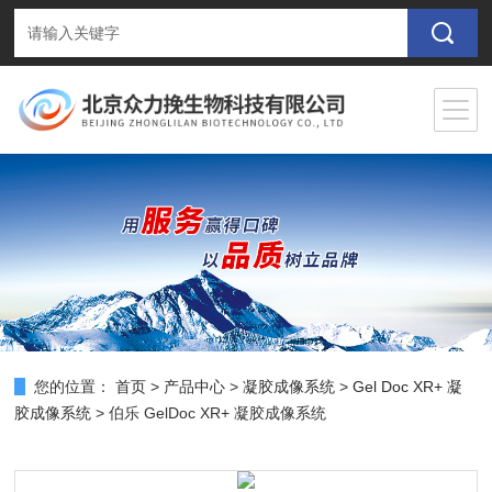
您的位置：
首页
>
产品中心
>
凝胶成像系统
>
Gel Doc XR+ 凝
胶成像系统
> 伯乐 GelDoc XR+ 凝胶成像系统