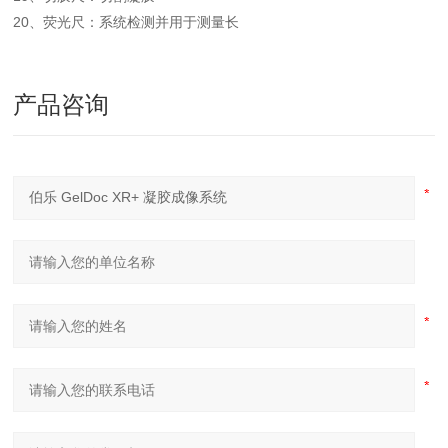
20、荧光尺：系统检测并用于测量长
产品咨询