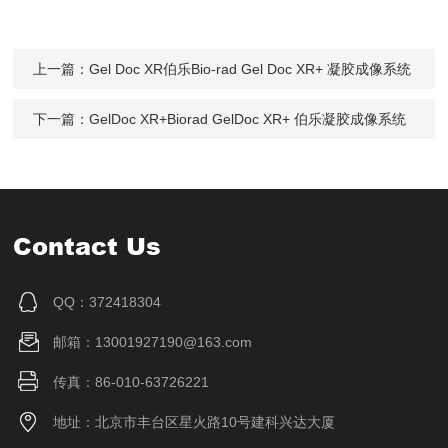
上一篇：
Gel Doc XR伯乐Bio-rad Gel Doc XR+ 凝胶成像系统
下一篇：
GelDoc XR+Biorad GelDoc XR+ 伯乐凝胶成像系统
Contact Us
QQ：372418304
邮箱：13001927190@163.com
传真：86-010-63726221
地址：北京市丰台区星火路10号建科兴达大厦