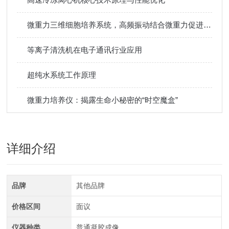
微重力三维细胞培养系统，高频振动结合微重力促进骨细胞修复
等离子清洗机在电子通讯行业应用
超纯水系统工作原理
微重力培养仪：揭露生命小秘密的“时空魔盒”
详细介绍
品牌
其他品牌
价格区间
面议
仪器种类
普通凝胶成像