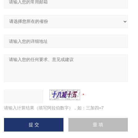
请输入计算结果（填写阿拉伯数字），如：三加四=7