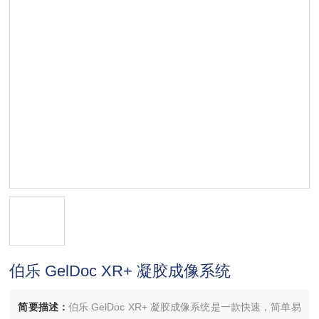
伯乐 GelDoc XR+ 凝胶成像系统
简要描述：
伯乐 GelDoc XR+ 凝胶成像系统是一款快速，简单易