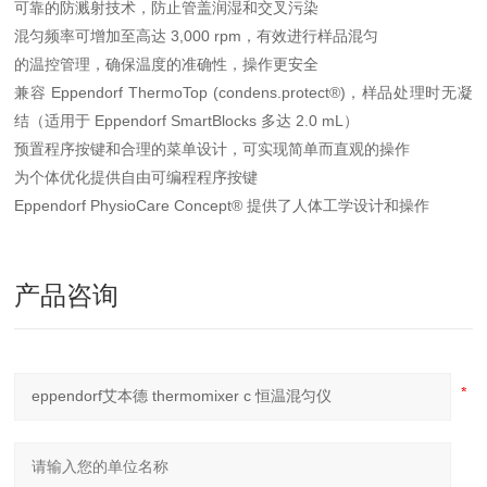
可靠的防溅射技术，防止管盖润湿和交叉污染
混匀频率可增加至高达 3,000 rpm，有效进行样品混匀
的温控管理，确保温度的准确性，操作更安全
兼容 Eppendorf ThermoTop (condens.protect®)，样品处理时无凝
结（适用于 Eppendorf SmartBlocks 多达 2.0 mL）
预置程序按键和合理的菜单设计，可实现简单而直观的操作
为个体优化提供自由可编程程序按键
Eppendorf PhysioCare Concept® 提供了人体工学设计和操作
产品咨询