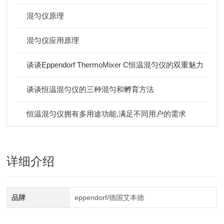
混匀仪原理
混匀仪应用原理
谈谈Eppendorf ThermoMixer C恒温混匀仪的双重魅力
谈谈恒温混匀仪的三种混匀和孵育方法
恒温混匀仪拥有多用途功能,满足不同用户的需求
详细介绍
品牌
eppendorf/德国艾本德