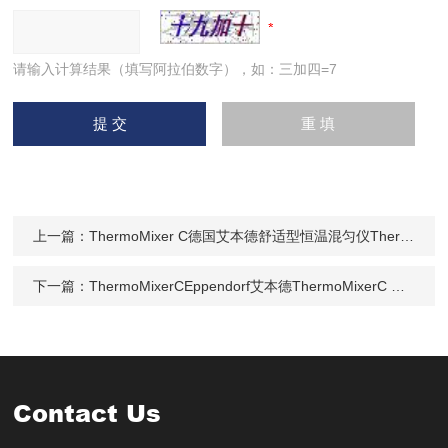
请输入计算结果（填写阿拉伯数字），如：三加四=7
上一篇：
ThermoMixer C德国艾本德舒适型恒温混匀仪ThermoMixer C
下一篇：
ThermoMixerCEppendorf艾本德ThermoMixerC 恒温混匀仪
Contact Us