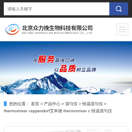
您的位置：
首页
>
产品中心
>
混匀仪
>
恒温混匀仪
>
thermomixer ceppendorf艾本德 thermomixer c 恒温混匀仪