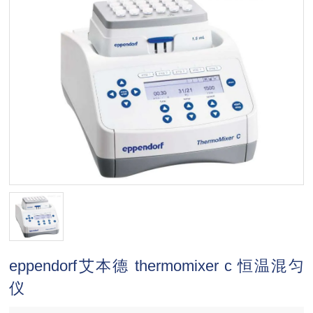
eppendorf艾本德 thermomixer c 恒温混匀
仪