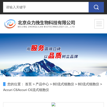
您的位置：
首页
>
产品中心
>
BD流式细胞仪
>
BD流式细胞仪
>
Accuri C6Accuri C6流式细胞仪