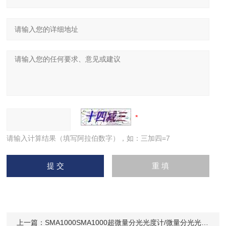
请输入计算结果（填写阿拉伯数字），如：三加四=7
上一篇：
SMA1000SMA1000超微量分光光度计/微量分光光度计/SMA1000分光光度计性价比*的分光光度计