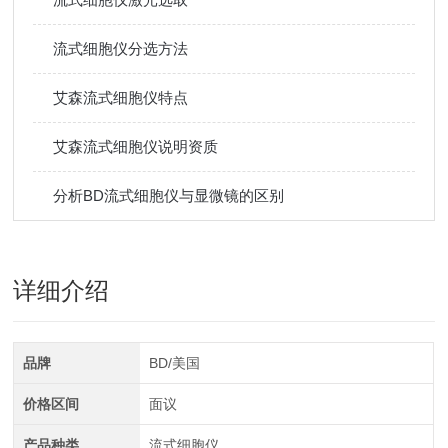
流式细胞仪分选方法
艾森流式细胞仪特点
艾森流式细胞仪说明资质
分析BD流式细胞仪与显微镜的区别
详细介绍
品牌
BD/美国
价格区间
面议
产品种类
流式细胞仪