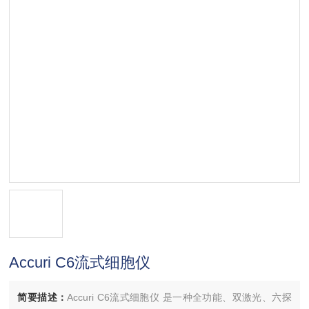
Accuri C6流式细胞仪
简要描述：
Accuri C6流式细胞仪 是一种全功能、双激光、六探