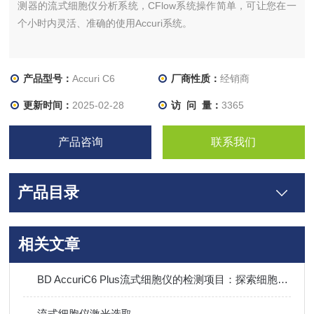
测器的流式细胞仪分析系统，CFlow系统操作简单，可让您在一
个小时内灵活、准确的使用Accuri系统。
产品型号：
Accuri C6
厂商性质：
经销商
更新时间：
2025-02-28
访 问 量：
3365
产品咨询
联系我们
产品目录
相关文章
BD AccuriC6 Plus流式细胞仪的检测项目：探索细胞分析的多维度视角
流式细胞仪激光选取