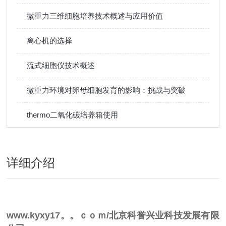
微重力三维细胞培养技术概述与应用价值
离心机的选择
流式细胞仪技术概述
微重力环境对卵母细胞发育的影响：挑战与突破
thermo二氧化碳培养箱使用
详细介绍
www.kyxy17。。ｃｏｍ/北京科誉兴业科技发展有限