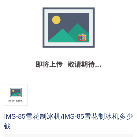
IMS-85雪花制冰机/IMS-85雪花制冰机多少
钱