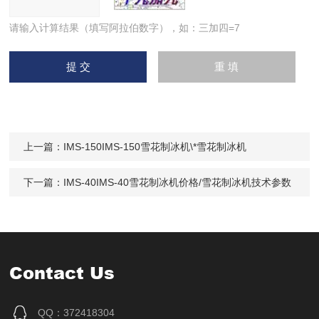
请输入计算结果（填写阿拉伯数字），如：三加四=7
上一篇：
IMS-150IMS-150雪花制冰机\*雪花制冰机
下一篇：
IMS-40IMS-40雪花制冰机价格/雪花制冰机技术参数
Contact Us
QQ：372418304