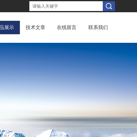
品展示
技术文章
在线留言
联系我们