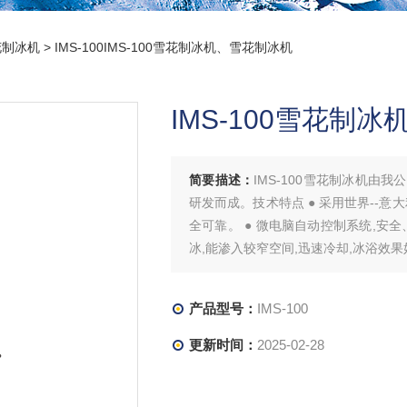
花制冰机
> IMS-100IMS-100雪花制冰机、雪花制冰机
IMS-100雪花制
简要描述：
IMS-100雪花制冰机
研发而成。技术特点 ● 采用世界--意
全可靠。 ● 微电脑自动控制系统,安
冰,能渗入较窄空间,迅速冷却,冰浴效果
产品型号：
IMS-100
更新时间：
2025-02-28