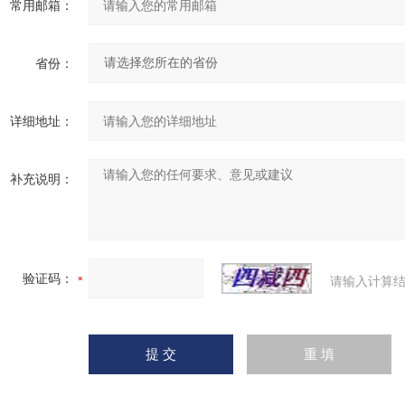
常用邮箱：
省份：
详细地址：
补充说明：
验证码：
请输入计算结