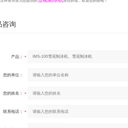
雪花制冰机
北京科誉兴业为您提供的
质优价低，欢迎您的致电！
品咨询
产品：
您的单位：
您的姓名：
联系电话：