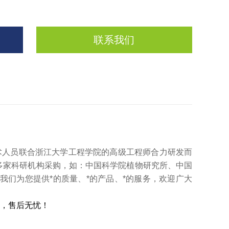
联系我们
术人员联合浙江大学工程学院的高级工程师合力研发而
多家科研机构采购，如：中国科学院植物研究所、中国
们为您提供*的质量、*的产品、*的服务，欢迎广大
，售后无忧！