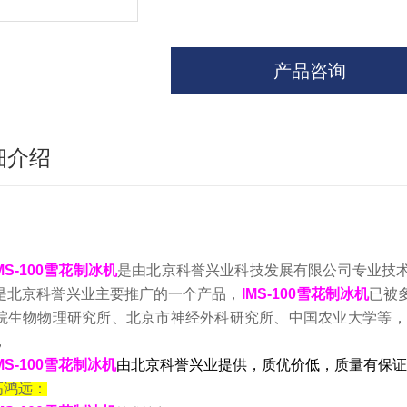
产品咨询
细介绍
MS-100雪花制冰机
是由北京科誉兴业科技发展有限公司专业技
是北京科誉兴业主要推广的一个产品，
IMS-100雪花制冰机
已被
院生物物理研究所、北京市神经外科研究所、中国农业大学等，我
，
MS-100雪花制冰机
由北京科誉兴业提供，质优价低，质量有保证
高鸿远：