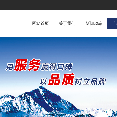
网站首页
关于我们
新闻动态
产