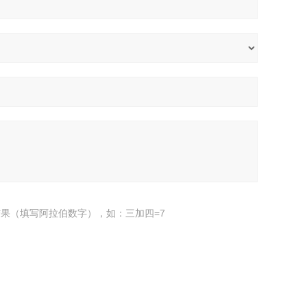
果（填写阿拉伯数字），如：三加四=7