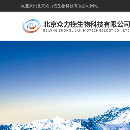
欢迎来到
北京众力挽生物科技有限公司网站