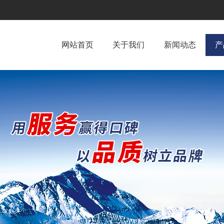
网站首页
关于我们
新闻动态
产