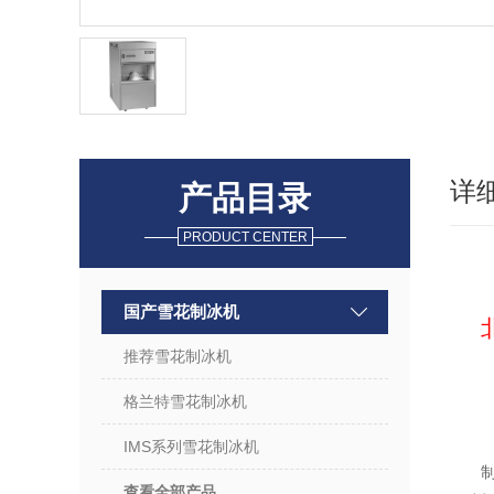
详
产品目录
PRODUCT CENTER
国产雪花制冰机
推荐雪花制冰机
格兰特雪花制冰机
IMS系列雪花制冰机
制
查看全部产品