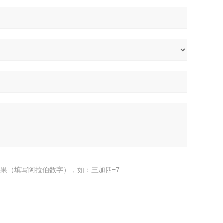
果（填写阿拉伯数字），如：三加四=7