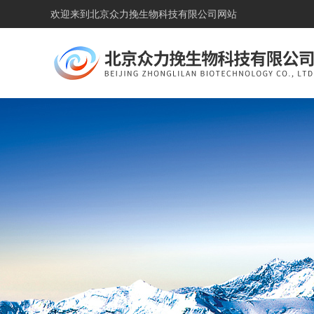
欢迎来到
北京众力挽生物科技有限公司网站