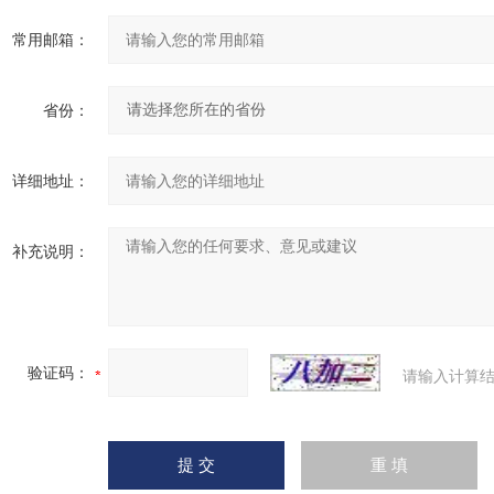
常用邮箱：
省份：
详细地址：
补充说明：
验证码：
请输入计算结