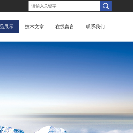
品展示
技术文章
在线留言
联系我们