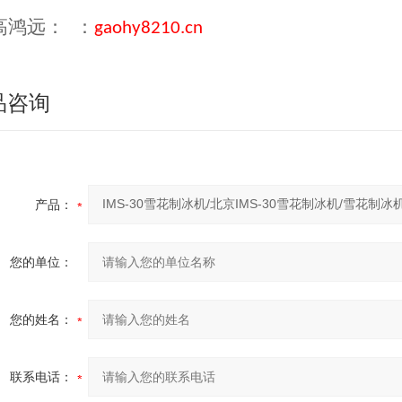
高鸿远：
：
gaohy8210.cn
品咨询
产品：
您的单位：
您的姓名：
联系电话：