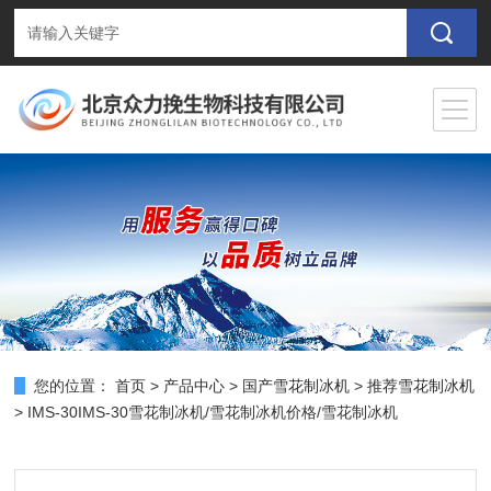
您的位置：
首页
>
产品中心
>
国产雪花制冰机
>
推荐雪花制冰机
> IMS-30IMS-30雪花制冰机/雪花制冰机价格/雪花制冰机