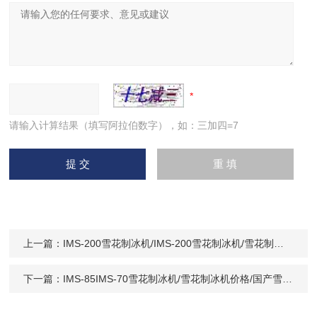
请输入计算结果（填写阿拉伯数字），如：三加四=7
上一篇：
IMS-200雪花制冰机/IMS-200雪花制冰机/雪花制冰机低价销售
下一篇：
IMS-85IMS-70雪花制冰机/雪花制冰机价格/国产雪花制冰机