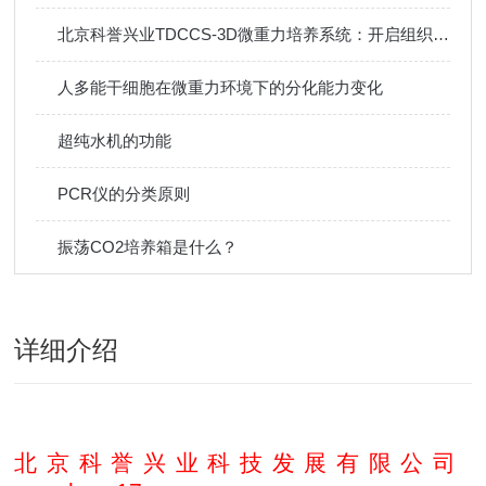
北京科誉兴业TDCCS-3D微重力培养系统：开启组织工程新纪元
人多能干细胞在微重力环境下的分化能力变化
超纯水机的功能
PCR仪的分类原则
振荡CO2培养箱是什么？
详细介绍
北京科誉兴业科技发展有限公司