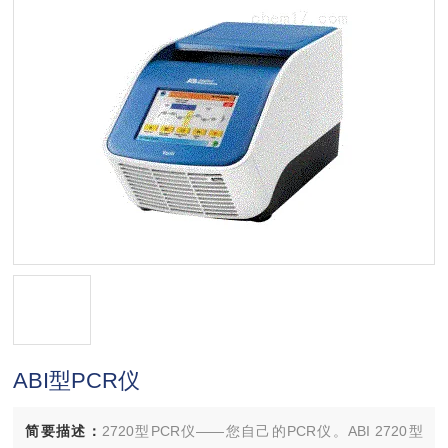
ABI型PCR仪
简要描述：
2720型PCR仪——您自己的PCR仪。ABI 2720型