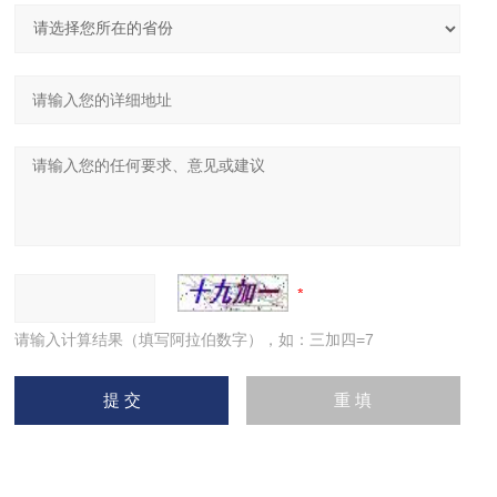
请输入计算结果（填写阿拉伯数字），如：三加四=7