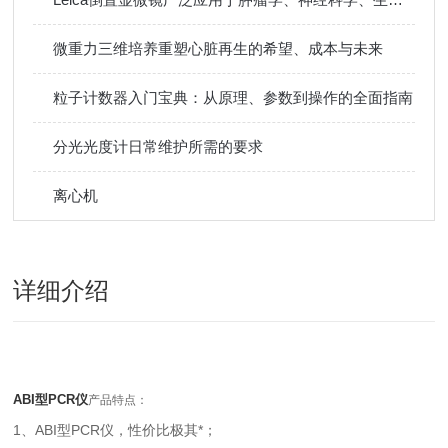
微重力三维培养重塑心脏再生的希望、成本与未来
粒子计数器入门宝典：从原理、参数到操作的全面指南
分光光度计日常维护所需的要求
离心机
详细介绍
ABI型PCR仪
产品特点：
1、ABI型PCR仪，性价比极其*；