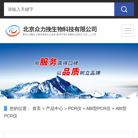
您的位置：
首页
>
产品中心
>
PCR仪
>
ABI型PCR仪
> ABI型
PCR仪