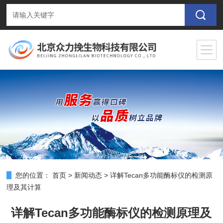
您的位置：
首页
>
新闻动态
>
详解Tecan多功能酶标仪的检测原
理及其计算
详解Tecan多功能酶标仪的检测原理及