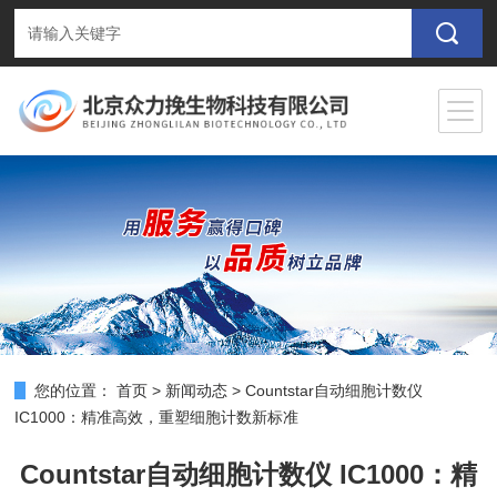
您的位置：
首页
>
新闻动态
>
Countstar自动细胞计数仪
IC1000：精准高效，重塑细胞计数新标准
Countstar自动细胞计数仪 IC1000：精