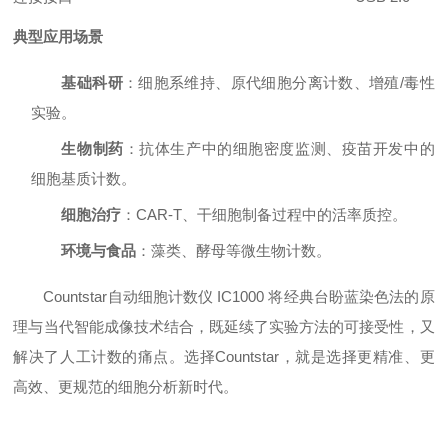
典型应用场景
基础科研
：细胞系维持、原代细胞分离计数、增殖/毒性
实验。
生物制药
：抗体生产中的细胞密度监测、疫苗开发中的
细胞基质计数。
细胞治疗
：CAR-T、干细胞制备过程中的活率质控。
环境与食品
：藻类、酵母等微生物计数。
Countstar自动细胞计数仪 IC1000 将经典台盼蓝染色法的原
理与当代智能成像技术结合，既延续了实验方法的可接受性，又
解决了人工计数的痛点。选择Countstar，就是选择更精准、更
高效、更规范的细胞分析新时代。