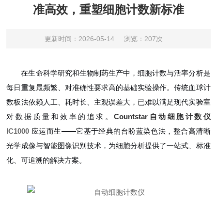
准高效，重塑细胞计数新标准
更新时间：2026-05-14
浏览：207次
在生命科学研究和生物制药生产中，细胞计数与活率分析是
每日重复最频繁、对准确性要求高的基础实验操作。传统血球计
数板法依赖人工、耗时长、主观误差大，已难以满足现代实验室
对数据质量和效率的追求。
Countstar自动细胞计数仪
IC1000
应运而生——它基于经典的台盼蓝染色法，整合高清晰
光学成像与智能图像识别技术，为细胞分析提供了一站式、标准
化、可追溯的解决方案。