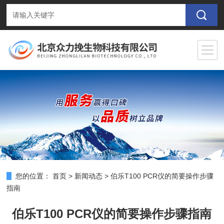
您的位置：
首页
>
新闻动态
>
伯乐T100 PCR仪的简要操作步骤
指南
伯乐T100 PCR仪的简要操作步骤指南