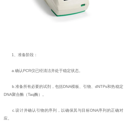
1、准备阶段：
a.确认PCR仪已经清洁并处于稳定状态。
b.准备所有必要的试剂，包括DNA模板、引物、dNTPs和热稳定
DNA聚合酶（Taq酶）。
c.设计并确认引物的序列，以确保其与目标DNA序列的正确对
应。