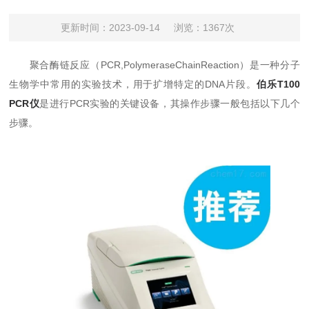
更新时间：2023-09-14
浏览：1367次
聚合酶链反应（PCR,PolymeraseChainReaction）是一种分子
生物学中常用的实验技术，用于扩增特定的DNA片段。
伯乐T100
PCR仪
是进行PCR实验的关键设备，其操作步骤一般包括以下几个
步骤。