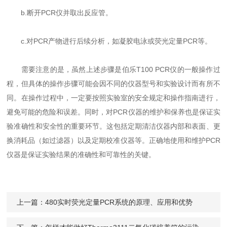
b.断开PCR仪并取出反应管。
c.对PCR产物进行后续分析，如凝胶电泳或荧光定量PCR等。
需要注意的是，虽然上述步骤是伯乐T100 PCR仪的一般操作过
程，但具体的操作步骤可能会因不同的仪器型号和实验设计而有所不
同。在操作过程中，一定要按照实验室的安全规定和操作指南进行，
避免可能的危险和误差。同时，对PCR仪器的维护和保养也是保证实
验准确性和安全性的重要环节。这包括定期清洁仪器内部和表面、更
换消耗品（如过滤器）以及定期校准仪器等。正确地使用和维护PCR
仪器是保证实验结果的准确性和可靠性的关键。
上一篇：
480实时荧光定量PCR系统的原理、应用和优势