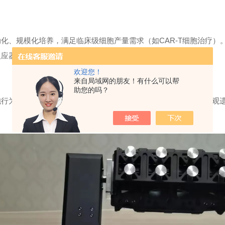
自动化、规模化培养，满足临床级细胞产量需求（如CAR-T细胞治疗）
物反应器）减少人为操作污染，提升培养稳定性。
欢迎您！
来自局域网的朋友！有什么可以帮
助您的吗？
干细胞行为的调控提供模型，揭示基因表达（如抗氧化基因上调）、表观