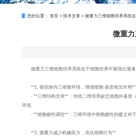
您的位置：
首页
>
技术文章
>
微重力三维细胞培养系统在
微重力
微重力三维细胞培养系统在干细胞培养中展现出显著
**1. 模拟体内三维微环境，增强细胞-基质相互作用**
- **三维结构支持**：传统二维培养缺乏细胞外
环境。
- **细胞极性调控**：三维环境中细胞极性的建立对
**2. 微重力减少机械应力，优化细胞行为**