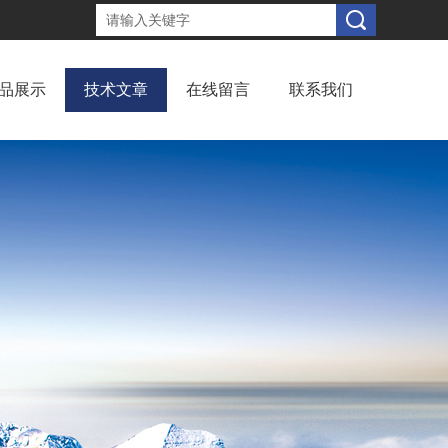
品展示
技术文章
在线留言
联系我们