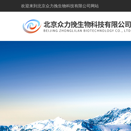
欢迎来到
北京众力挽生物科技有限公司网站