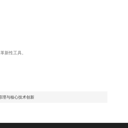
了革新性工具。
原理与核心技术创新