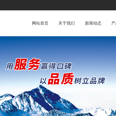
网站首页
关于我们
新闻动态
产