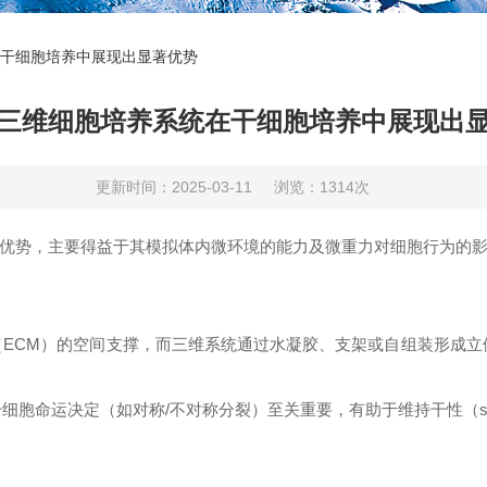
干细胞培养中展现出显著优势
三维细胞培养系统在干细胞培养中展现出
更新时间：2025-03-11
浏览：1314次
优势，主要得益于其模拟体内微环境的能力及微重力对细胞行为的
基质（ECM）的空间支撑，而三维系统通过水凝胶、支架或自组装形成
干细胞命运决定（如对称/不对称分裂）至关重要，有助于维持干性（st