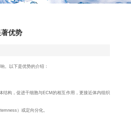
显著优势
影响。以下是优势的介绍：
立体结构，促进干细胞与ECM的相互作用，更接近体内组织
emness）或定向分化。